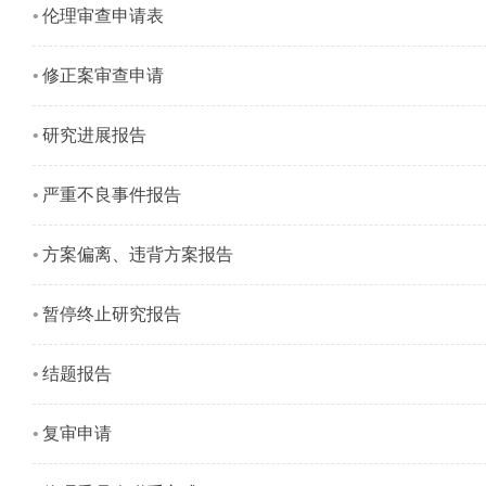
伦理审查申请表
修正案审查申请
研究进展报告
严重不良事件报告
方案偏离、违背方案报告
暂停终止研究报告
结题报告
复审申请